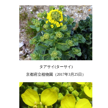
タアサイ(ターサイ)
京都府立植物園（2017年3月25日）