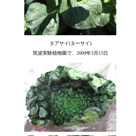
タアサイ(ターサイ)
筑波実験植物園で、2009年3月15日