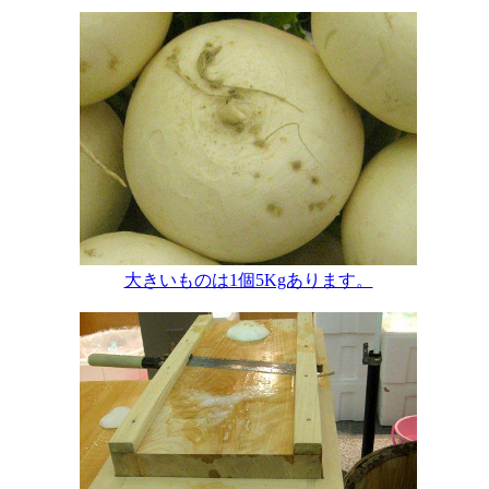
大きいものは1個5Kgあります。