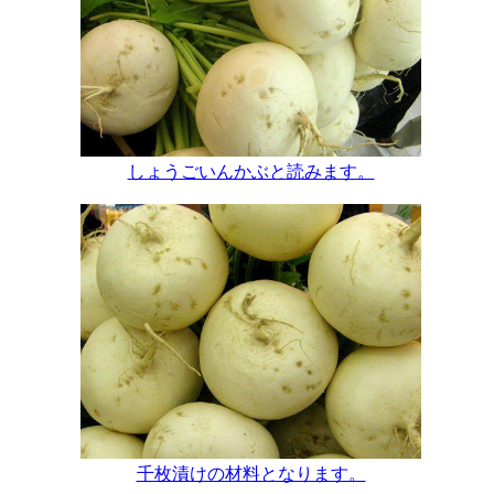
しょうごいんかぶと読みます。
千枚漬けの材料となります。