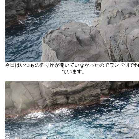
今日はいつもの釣り座が開いていなかったのでワンド側で釣
ています。