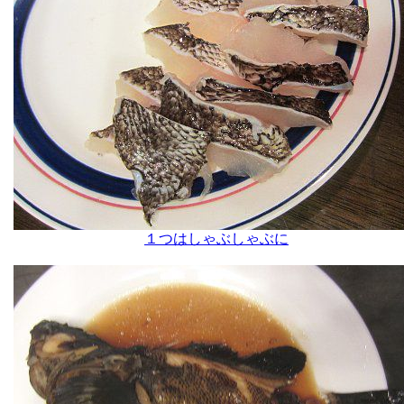
１つはしゃぶしゃぶに