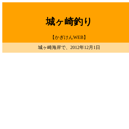
城ヶ崎釣り
【かぎけんWEB】
城ヶ崎海岸で、2012年12月1日