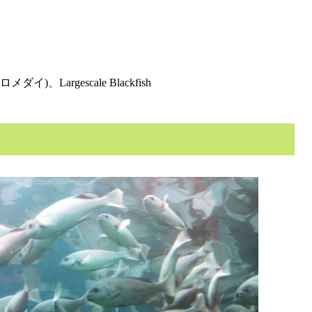
gescale Blackfish