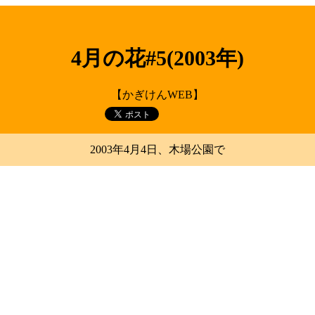
4月の花#5(2003年)
【かぎけんWEB】
2003年4月4日、木場公園で