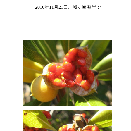
2010年11月21日、城ヶ崎海岸で