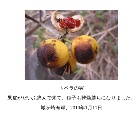
トベラの実
果皮がだいぶ痛んで来て、種子も乾燥勝ちになりました。
城ヶ崎海岸、2010年1月11日