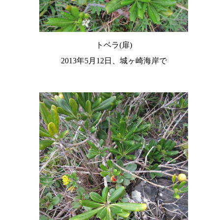
トベラ(扉)
2013年5月12日、城ヶ崎海岸で