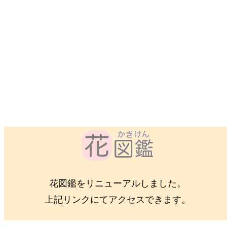
花図鑑をリニューアルしました。
上記リンクにてアクセスできます。