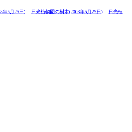
8年5月25日)
日光植物園の樹木(2008年5月25日)
日光植