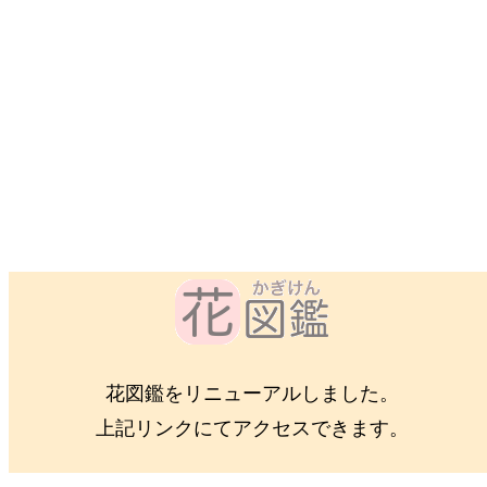
花図鑑をリニューアルしました。
上記リンクにてアクセスできます。