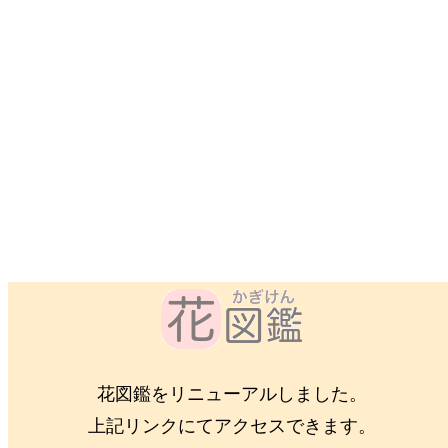
花図鑑をリニューアルしました。
上記リンクにてアクセスできます。