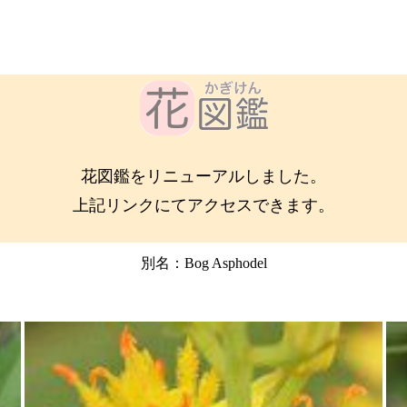
花図鑑をリニューアルしました。
上記リンクにてアクセスできます。
別名：Bog Asphodel