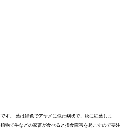
です。 葉は緑色でアヤメに似た剣状で、秋に紅葉しま
有毒植物で牛などの家畜が食べると摂食障害を起こすので要注