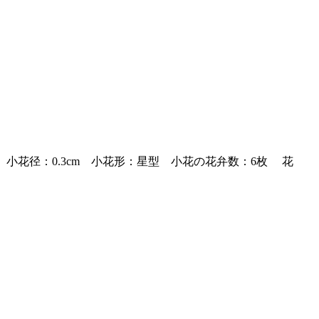
小花径：0.3cm 小花形：星型 小花の花弁数：6枚 花