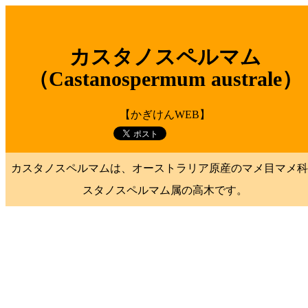
カスタノスペルマム
（Castanospermum australe）
【かぎけんWEB】
カスタノスペルマムは、オーストラリア原産のマメ目マメ科
スタノスペルマム属の高木です。