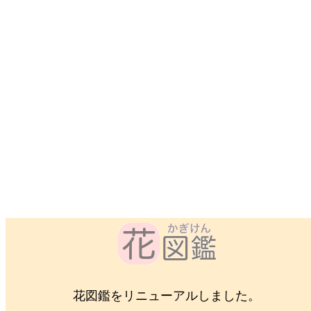
花図鑑をリニューアルしました。