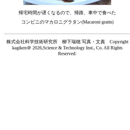
帰宅時間が遅くなるので、帰路、車中で食べた
コンビニのマカロニグラタン(Macaroni gratin)