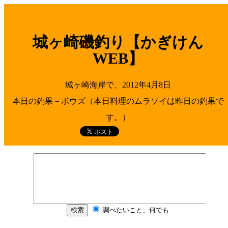
城ヶ崎磯釣り【かぎけん
WEB】
城ヶ崎海岸で、2012年4月8日
本日の釣果－ボウズ（本日料理のムラソイは昨日の釣果で
す。）