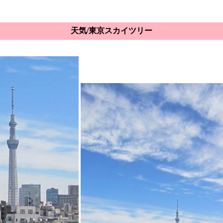
天気/東京スカイツリー