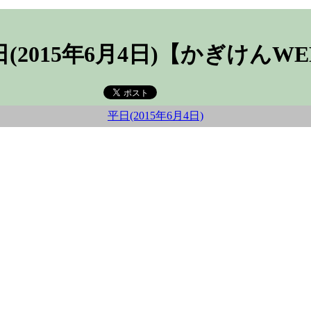
(2015年6月4日)【かぎけんW
平日(2015年6月4日)