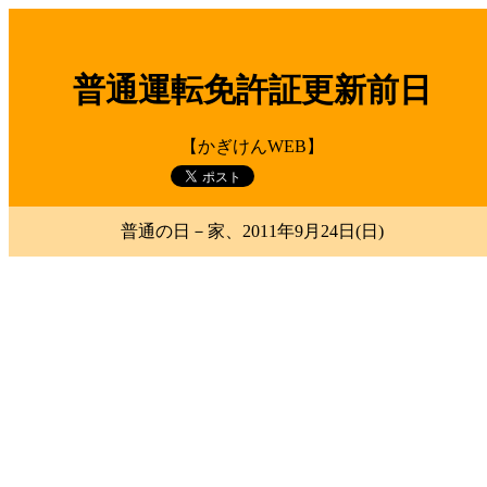
普通運転免許証更新前日
【かぎけんWEB】
普通の日－家、2011年9月24日(日)