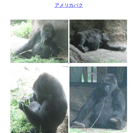
アメリカバク