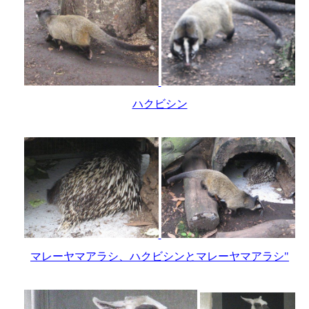
ハクビシン
マレーヤマアラシ、ハクビシンとマレーヤマアラシ"