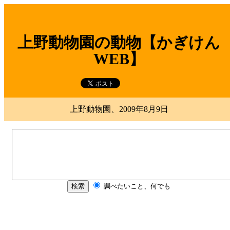
上野動物園の動物【かぎけん
WEB】
上野動物園、2009年8月9日