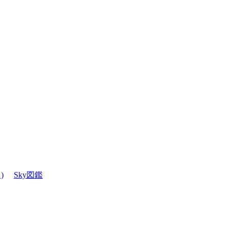
)
Sky図鑑