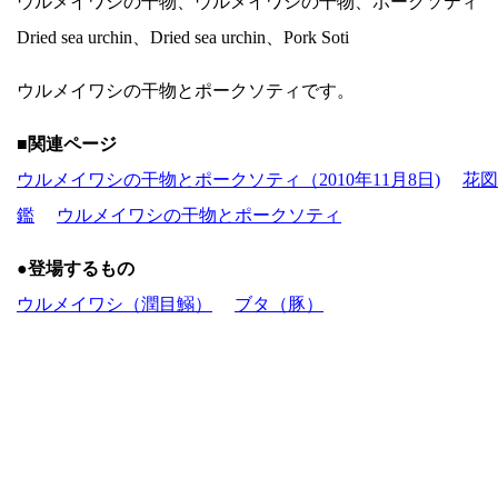
ウルメイワシの干物、ウルメイワシの干物、ポークソティ
Dried sea urchin、Dried sea urchin、Pork Soti
ウルメイワシの干物とポークソティです。
■関連ページ
ウルメイワシの干物とポークソティ（2010年11月8日)
花図
鑑
ウルメイワシの干物とポークソティ
●登場するもの
ウルメイワシ（潤目鰯）
ブタ（豚）