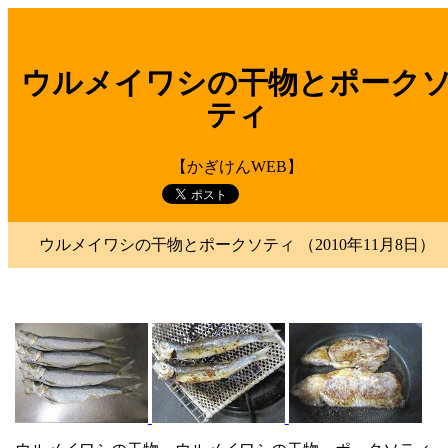
ウルメイワシの干物とポーク
ティ
【かぎけんWEB】
ウルメイワシの干物とポークソティ （2010年11月8日）